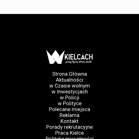
Strona Główna
Aktualności
w Czasie wolnym
w Inwestycjach
w Policji
w Polityce
Polecane miejsca
Reklama
Kontakt
Porady rekrutacyjne
Praca Kielce
Polityka prywatności