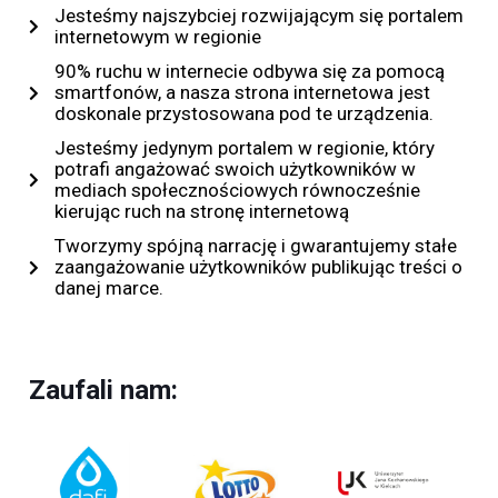
Jesteśmy najszybciej rozwijającym się portalem
internetowym w regionie
90% ruchu w internecie odbywa się za pomocą
smartfonów, a nasza strona internetowa jest
doskonale przystosowana pod te urządzenia.
Jesteśmy jedynym portalem w regionie, który
potrafi angażować swoich użytkowników w
mediach społecznościowych równocześnie
kierując ruch na stronę internetową
Tworzymy spójną narrację i gwarantujemy stałe
zaangażowanie użytkowników publikując treści o
danej marce.
Zaufali nam: