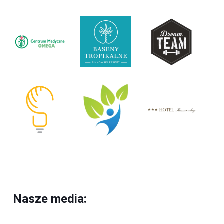
Nasze media: