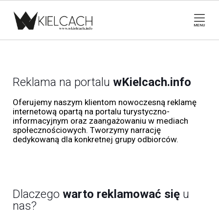
MENU
Reklama na portalu
wKielcach.info
Oferujemy naszym klientom nowoczesną reklamę
internetową opartą na portalu turystyczno-
informacyjnym oraz zaangażowaniu w mediach
społecznościowych. Tworzymy narrację
dedykowaną dla konkretnej grupy odbiorców.
Dlaczego
warto reklamować się
u
nas?