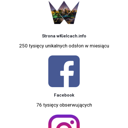
Strona wKielcach.info
250 tysięcy unikalnych odsłon w miesiącu
Facebook
76 tysięcy obserwujących