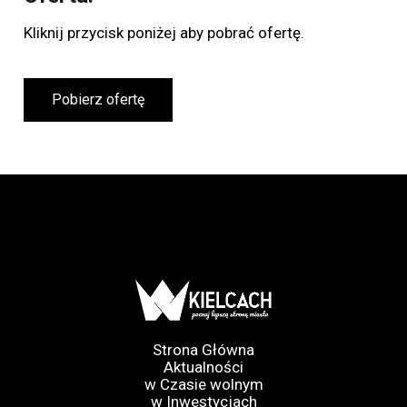
Kliknij przycisk poniżej aby pobrać ofertę.
Pobierz ofertę
Strona Główna
Aktualności
w Czasie wolnym
w Inwestycjach