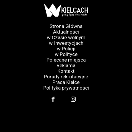
Strona Główna
Aktualności
w Czasie wolnym
w Inwestycjach
w Policji
w Polityce
Polecane miejsca
Reklama
Kontakt
Porady rekrutacyjne
Praca Kielce
Polityka prywatności