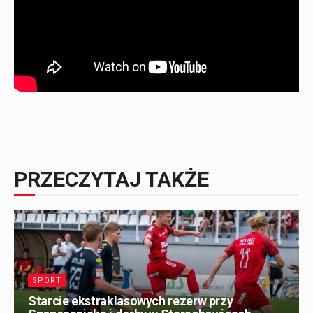
PRZECZYTAJ TAKŻE
SPORT
Starcie ekstraklasowych rezerw przy