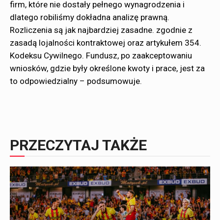
firm, które nie dostały pełnego wynagrodzenia i
dlatego robiliśmy dokładna analizę prawną.
Rozliczenia są jak najbardziej zasadne. zgodnie z
zasadą lojalności kontraktowej oraz artykułem 354.
Kodeksu Cywilnego. Fundusz, po zaakceptowaniu
wniosków, gdzie były określone kwoty i prace, jest za
to odpowiedzialny – podsumowuje.
PRZECZYTAJ TAKŻE