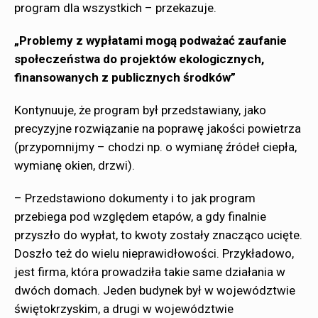
program dla wszystkich – przekazuje.
„Problemy z wypłatami mogą podważać zaufanie
społeczeństwa do projektów ekologicznych,
finansowanych z publicznych środków”
Kontynuuje, że program był przedstawiany, jako
precyzyjne rozwiązanie na poprawę jakości powietrza
(przypomnijmy – chodzi np. o wymianę źródeł ciepła,
wymianę okien, drzwi).
– Przedstawiono dokumenty i to jak program
przebiega pod względem etapów, a gdy finalnie
przyszło do wypłat, to kwoty zostały znacząco ucięte.
Doszło też do wielu nieprawidłowości. Przykładowo,
jest firma, która prowadziła takie same działania w
dwóch domach. Jeden budynek był w województwie
świętokrzyskim, a drugi w województwie