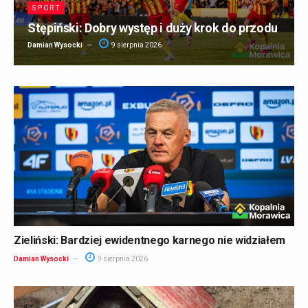
SPORT
Stępiński: Dobry występ i duży krok do przodu
Damian Wysocki
9 sierpnia 2026
Zieliński: Bardziej ewidentnego karnego nie widziałem
Damian Wysocki
9 sierpnia 2026