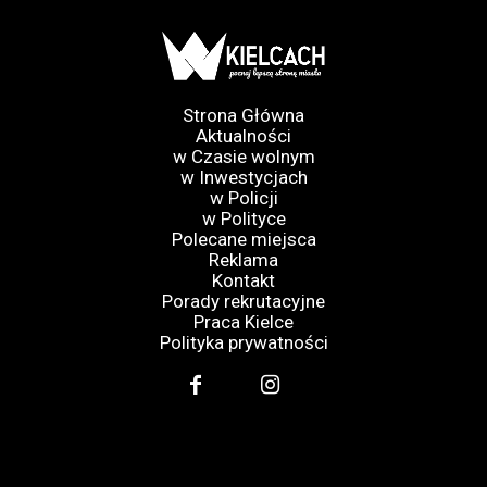
Strona Główna
Aktualności
w Czasie wolnym
w Inwestycjach
w Policji
w Polityce
Polecane miejsca
Reklama
Kontakt
Porady rekrutacyjne
Praca Kielce
Polityka prywatności