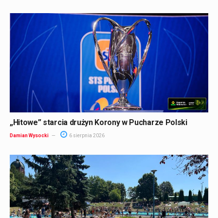
„Hitowe” starcia drużyn Korony w Pucharze Polski
Damian Wysocki
6 sierpnia 2026