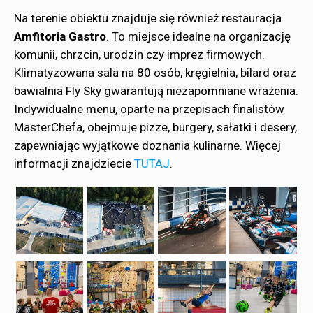
Na terenie obiektu znajduje się również restauracja
Amfitoria Gastro
. To miejsce idealne na organizację
komunii, chrzcin, urodzin czy imprez firmowych.
Klimatyzowana sala na 80 osób, kręgielnia, bilard oraz
bawialnia Fly Sky gwarantują niezapomniane wrażenia.
Indywidualne menu, oparte na przepisach finalistów
MasterChefa, obejmuje pizze, burgery, sałatki i desery,
zapewniając wyjątkowe doznania kulinarne. Więcej
informacji znajdziecie
TUTAJ
.