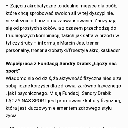
– Zajęcia akrobatyczne to idealne miejsce dla osób,
które chcą spróbować swoich sił w tej dyscyplinie,
niezależnie od poziomu zaawansowania. Zaczynają
się od prostych skoków, a z czasem przechodzą do
trudniejszych kombinacji, takich jak salta w przód i w
tył czy śruby – informuje Marcin Jas, trener
personalny, trener akrobatyki/freestyla akro, kaskader.
Współpraca z Fundacją Sandry Drabik „Łączy nas
sport”
Wiadomo nie od dziś, że aktywność fizyczna niesie za
sobą liczne korzyści dla zdrowia, zarówno fizycznego
, jak i psychicznego. Misją Fundacji Sandry Drabik
ŁĄCZY NAS SPORT jest promowanie kultury fizycznej,
która jest kluczowym elementem zdrowego stylu
życia.