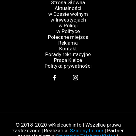
Strona Główna
Aktualności
w Czasie wolnym
w Inwestycjach
w Policji
w Polityce
Polecane miejsca
Reklama
Kontakt
Porady rekrutacyjne
Praca Kielce
Polityka prywatności
© 2018-2020 wKielcach.info | Wszelkie prawa
zastrzeżone | Realizacja:
Szalony Lemur
| Partner