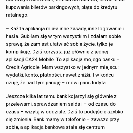
kupowania biletów parkingowych, piąta do kredytu
ratalnego.
– Każda aplikacja miała inne zasady, inne logowanie i
hasła. Gubiłam się w tym wszystkim i zdałam sobie
sprawę, że zamiast ułatwiać sobie życie, tylko je
komplikuję. Dziś korzysta już głównie z jednej
aplikacji CA24 Mobile. To aplikacja mojego banku –
Credit Agricole. Mam wszystko w jednym miejscu:
wydatki, konto, płatności, nawet zniżki. I w końcu
czuję, że nad tym panuję – mówi pani Judyta.
Jeszcze kilka lat temu bank kojarzył się głównie z
przelewami, sprawdzaniem salda i – od czasu do
czasu – wizytą w oddziale. Dziś to podejście szybko
się zmienia. Bank mamy w telefonie – zawsze przy
sobie, a aplikacja bankowa stała się centrum