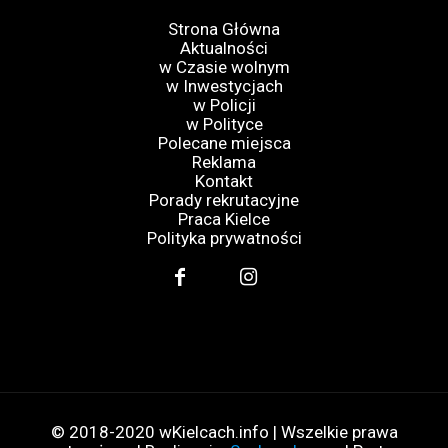
Strona Główna
Aktualności
w Czasie wolnym
w Inwestycjach
w Policji
w Polityce
Polecane miejsca
Reklama
Kontakt
Porady rekrutacyjne
Praca Kielce
Polityka prywatności
© 2018-2020 wKielcach.info | Wszelkie prawa