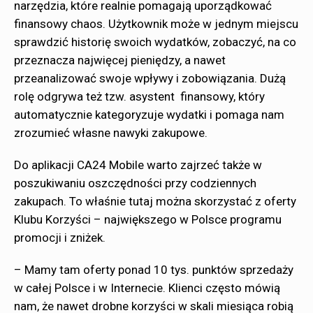
narzędzia, które realnie pomagają uporządkować
finansowy chaos. Użytkownik może w jednym miejscu
sprawdzić historię swoich wydatków, zobaczyć, na co
przeznacza najwięcej pieniędzy, a nawet
przeanalizować swoje wpływy i zobowiązania. Dużą
rolę odgrywa też tzw. asystent
finansowy, który
automatycznie kategoryzuje wydatki i pomaga nam
zrozumieć własne nawyki zakupowe.
Do aplikacji CA24 Mobile warto zajrzeć także w
poszukiwaniu oszczędności przy codziennych
zakupach. To właśnie tutaj można skorzystać z oferty
Klubu Korzyści – największego w Polsce programu
promocji i zniżek.
– Mamy tam oferty ponad 10 tys. punktów sprzedaży
w całej Polsce i w Internecie. Klienci często mówią
nam, że nawet drobne korzyści w skali miesiąca robią