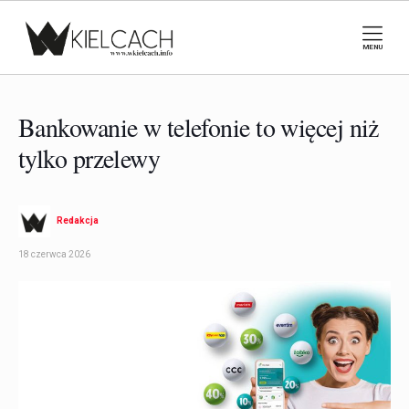
MENU
Bankowanie w telefonie to więcej niż
tylko przelewy
Redakcja
18 czerwca 2026