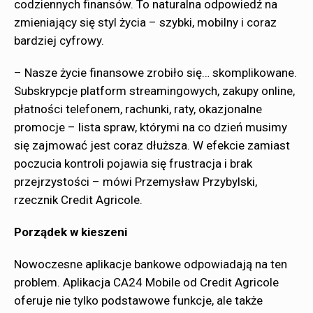
codziennych finansów. To naturalna odpowiedź na
zmieniający się styl życia – szybki, mobilny i coraz
bardziej cyfrowy.
– Nasze życie finansowe zrobiło się… skomplikowane.
Subskrypcje platform streamingowych, zakupy online,
płatności telefonem, rachunki, raty, okazjonalne
promocje – lista spraw, którymi na co dzień musimy
się zajmować jest coraz dłuższa. W efekcie zamiast
poczucia kontroli pojawia się frustracja i brak
przejrzystości – mówi Przemysław Przybylski,
rzecznik Credit Agricole.
Porządek w kieszeni
Nowoczesne aplikacje bankowe odpowiadają na ten
problem. Aplikacja CA24 Mobile od Credit Agricole
oferuje nie tylko podstawowe funkcje, ale także