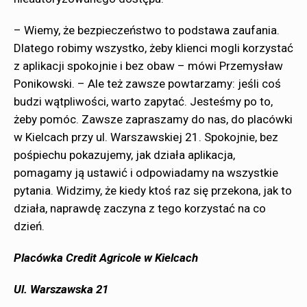
– Wiemy, że bezpieczeństwo to podstawa zaufania.
Dlatego robimy wszystko, żeby klienci mogli korzystać
z aplikacji spokojnie i bez obaw – mówi Przemysław
Ponikowski. – Ale też zawsze powtarzamy: jeśli coś
budzi wątpliwości, warto zapytać. Jesteśmy po to,
żeby pomóc. Zawsze zapraszamy do nas, do placówki
w Kielcach przy ul. Warszawskiej 21. Spokojnie, bez
pośpiechu pokazujemy, jak działa aplikacja,
pomagamy ją ustawić i odpowiadamy na wszystkie
pytania. Widzimy, że kiedy ktoś raz się przekona, jak to
działa, naprawdę zaczyna z tego korzystać na co
dzień.
Placówka Credit Agricole w Kielcach
Ul. Warszawska 21