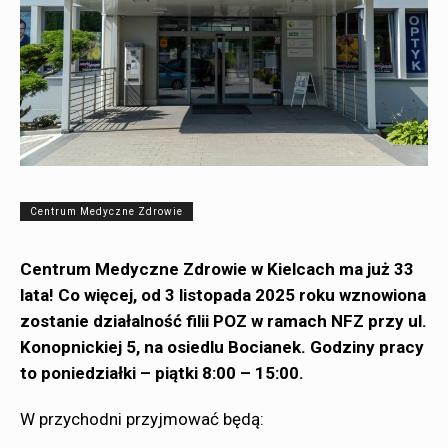
Centrum Medyczne Zdrowie
Centrum Medyczne Zdrowie w Kielcach ma już 33
lata! Co więcej, od 3 listopada 2025 roku wznowiona
zostanie działalność filii POZ w ramach NFZ przy ul.
Konopnickiej 5, na osiedlu Bocianek. Godziny pracy
to poniedziałki – piątki 8:00 – 15:00.
W przychodni przyjmować będą: