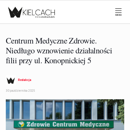
MENU
Centrum Medyczne Zdrowie.
Niedługo wznowienie działalności
filii przy ul. Konopnickiej 5
Redakcja
30 października 2025