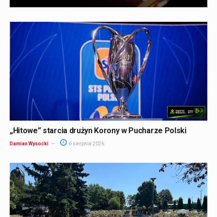
„Hitowe” starcia drużyn Korony w Pucharze Polski
Damian Wysocki
6 sierpnia 2026