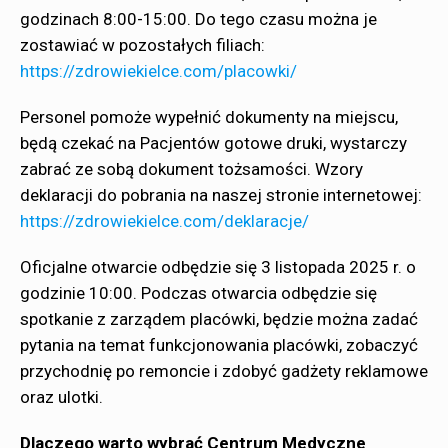
godzinach 8:00-15:00. Do tego czasu można je
zostawiać w pozostałych filiach:
https://zdrowiekielce.com/placowki/
Personel pomoże wypełnić dokumenty na miejscu,
będą czekać na Pacjentów gotowe druki, wystarczy
zabrać ze sobą dokument tożsamości. Wzory
deklaracji do pobrania na naszej stronie internetowej:
https://zdrowiekielce.com/deklaracje/
Oficjalne otwarcie odbędzie się 3 listopada 2025 r. o
godzinie 10:00. Podczas otwarcia odbędzie się
spotkanie z zarządem placówki, będzie można zadać
pytania na temat funkcjonowania placówki, zobaczyć
przychodnię po remoncie i zdobyć gadżety reklamowe
oraz ulotki.
Dlaczego warto wybrać Centrum Medyczne