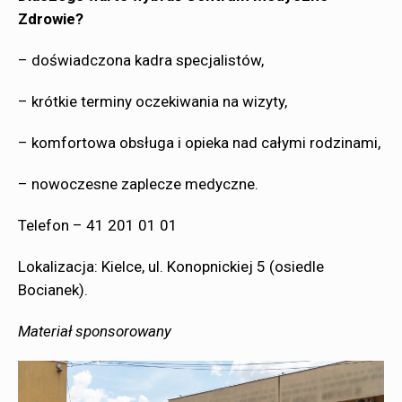
Zdrowie?
–
doświadczona kadra specjalistów,
– krótkie terminy oczekiwania na wizyty,
– komfortowa obsługa i opieka nad całymi rodzinami,
–
nowoczesne zaplecze medyczne.
Telefon – 41 201 01 01
Lokalizacja: Kielce, ul. Konopnickiej 5 (osiedle
Bocianek).
Materiał sponsorowany