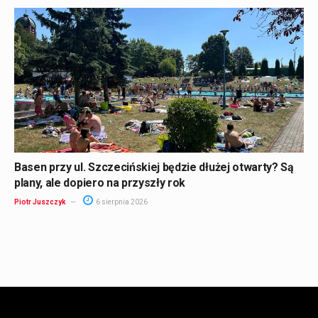
Basen przy ul. Szczecińskiej będzie dłużej otwarty? Są
plany, ale dopiero na przyszły rok
Piotr Juszczyk
6 sierpnia 2026