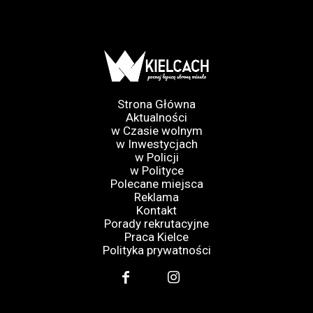
Strona Główna
Aktualności
w Czasie wolnym
w Inwestycjach
w Policji
w Polityce
Polecane miejsca
Reklama
Kontakt
Porady rekrutacyjne
Praca Kielce
Polityka prywatności