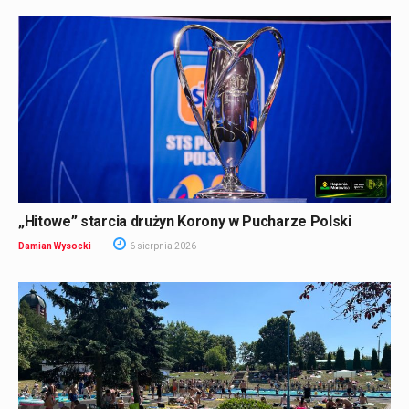
„Hitowe” starcia drużyn Korony w Pucharze Polski
Damian Wysocki
6 sierpnia 2026