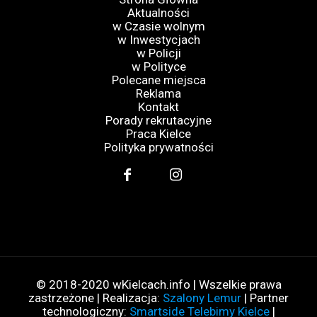
Aktualności
w Czasie wolnym
w Inwestycjach
w Policji
w Polityce
Polecane miejsca
Reklama
Kontakt
Porady rekrutacyjne
Praca Kielce
Polityka prywatności
© 2018-2020 wKielcach.info | Wszelkie prawa
zastrzeżone | Realizacja:
Szalony Lemur
| Partner
technologiczny:
Smartside Telebimy Kielce
|