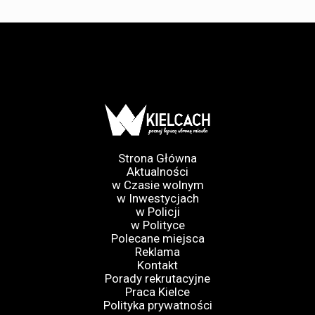
Strona Główna
Aktualności
w Czasie wolnym
w Inwestycjach
w Policji
w Polityce
Polecane miejsca
Reklama
Kontakt
Porady rekrutacyjne
Praca Kielce
Polityka prywatności