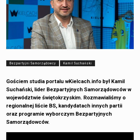
Bezpartyjni Samorządowcy
Kamil Suchański
Gościem studia portalu wKielcach.info był Kamil
Suchański, lider Bezpartyjnych Samorządowców w
województwie świętokrzyskim. Rozmawialiśmy o
regionalnej liście BS, kandydatach innych partii
oraz programie wyborczym Bezpartyjnych
Samorządowców.