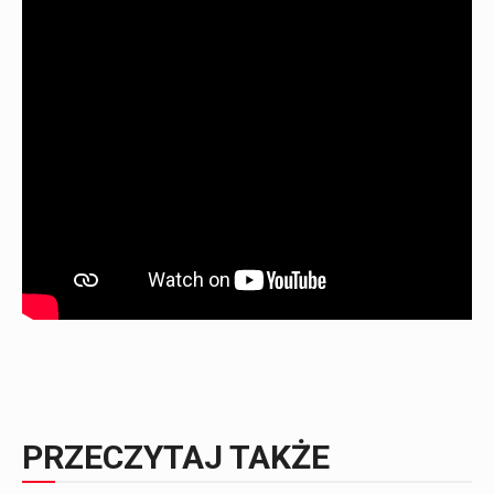
PRZECZYTAJ TAKŻE