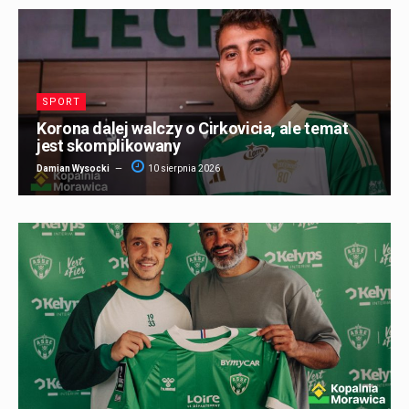
SPORT
Korona dalej walczy o Cirkovicia, ale temat
jest skomplikowany
Damian Wysocki
10 sierpnia 2026