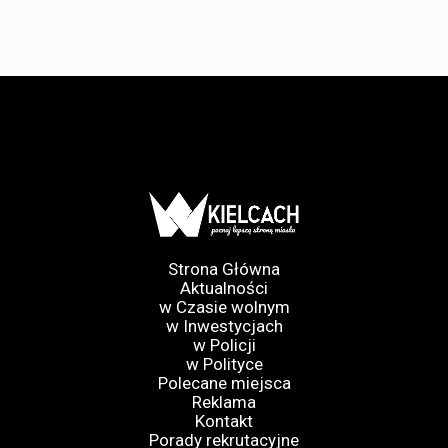
Strona Główna
Aktualności
w Czasie wolnym
w Inwestycjach
w Policji
w Polityce
Polecane miejsca
Reklama
Kontakt
Porady rekrutacyjne