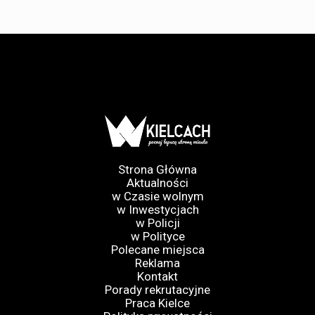
Strona Główna
Aktualności
w Czasie wolnym
w Inwestycjach
w Policji
w Polityce
Polecane miejsca
Reklama
Kontakt
Porady rekrutacyjne
Praca Kielce