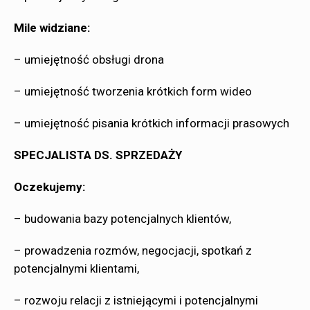
Mile widziane:
– umiejętność obsługi drona
– umiejętność tworzenia krótkich form wideo
– umiejętność pisania krótkich informacji prasowych
SPECJALISTA DS. SPRZEDAŻY
Oczekujemy:
– budowania bazy potencjalnych klientów,
– prowadzenia rozmów, negocjacji, spotkań z
potencjalnymi klientami,
– rozwoju relacji z istniejącymi i potencjalnymi