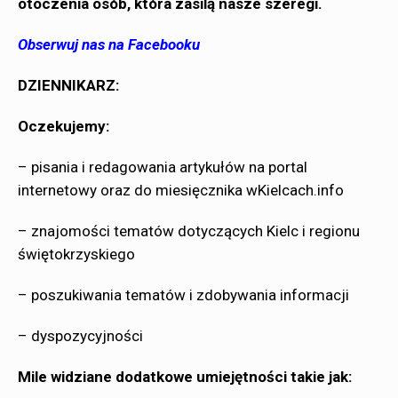
otoczenia osób, która zasilą nasze szeregi.
Obserwuj nas na Facebooku
DZIENNIKARZ:
Oczekujemy:
– pisania i redagowania artykułów na portal
internetowy oraz do miesięcznika wKielcach.info
– znajomości tematów dotyczących Kielc i regionu
świętokrzyskiego
– poszukiwania tematów i zdobywania informacji
– dyspozycyjności
Mile widziane dodatkowe umiejętności takie jak: