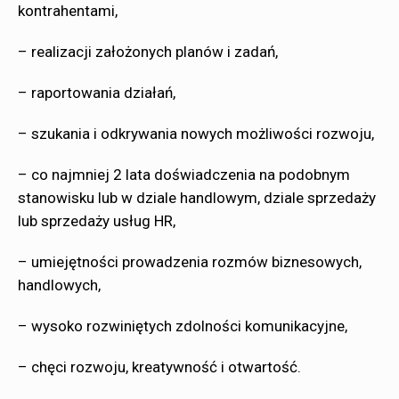
kontrahentami,
– realizacji założonych planów i zadań,
– raportowania działań,
– szukania i odkrywania nowych możliwości rozwoju,
– co najmniej 2 lata doświadczenia na podobnym
stanowisku lub w dziale handlowym, dziale sprzedaży
lub sprzedaży usług HR,
– umiejętności prowadzenia rozmów biznesowych,
handlowych,
– wysoko rozwiniętych zdolności komunikacyjne,
– chęci rozwoju, kreatywność i otwartość.