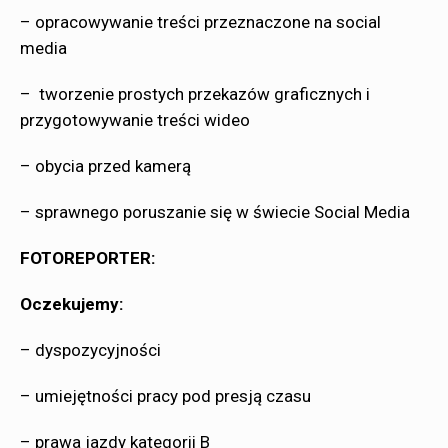
– opracowywanie treści przeznaczone na social
media
– tworzenie prostych przekazów graficznych i
przygotowywanie treści wideo
– obycia przed kamerą
– sprawnego poruszanie się w świecie Social Media
FOTOREPORTER:
Oczekujemy:
– dyspozycyjności
– umiejętności pracy pod presją czasu
– prawa jazdy kategorii B