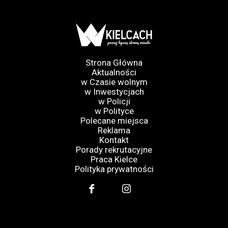
Strona Główna
Aktualności
w Czasie wolnym
w Inwestycjach
w Policji
w Polityce
Polecane miejsca
Reklama
Kontakt
Porady rekrutacyjne
Praca Kielce
Polityka prywatności