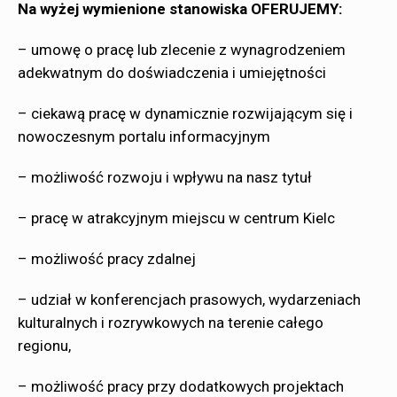
Na wyżej wymienione stanowiska OFERUJEMY:
– umowę o pracę lub zlecenie z wynagrodzeniem
adekwatnym do doświadczenia i umiejętności
– ciekawą pracę w dynamicznie rozwijającym się i
nowoczesnym portalu informacyjnym
– możliwość rozwoju i wpływu na nasz tytuł
– pracę w atrakcyjnym miejscu w centrum Kielc
– możliwość pracy zdalnej
– udział w konferencjach prasowych, wydarzeniach
kulturalnych i rozrywkowych na terenie całego
regionu,
– możliwość pracy przy dodatkowych projektach