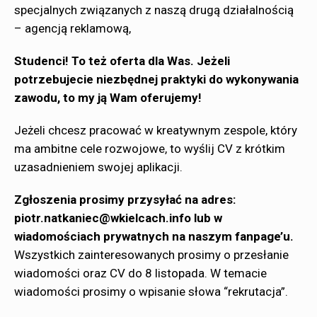
specjalnych związanych z naszą drugą działalnością
– agencją reklamową,
Studenci! To też oferta dla Was. Jeżeli
potrzebujecie niezbędnej praktyki do wykonywania
zawodu, to my ją Wam oferujemy!
Jeżeli chcesz pracować w kreatywnym zespole, który
ma ambitne cele rozwojowe, to wyślij CV z krótkim
uzasadnieniem swojej aplikacji.
Zgłoszenia prosimy przysyłać na adres:
piotr.natkaniec@wkielcach.info
lub w
wiadomościach prywatnych na naszym fanpage’u.
Wszystkich zainteresowanych prosimy o przesłanie
wiadomości oraz CV do 8 listopada. W temacie
wiadomości prosimy o wpisanie słowa “rekrutacja”.