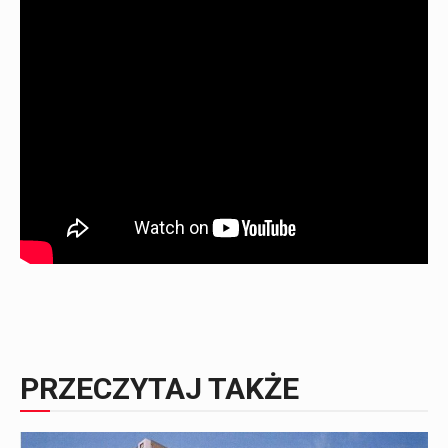
PRZECZYTAJ TAKŻE