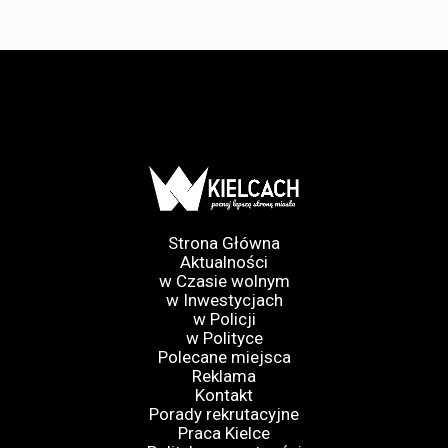
Strona Główna
Aktualności
w Czasie wolnym
w Inwestycjach
w Policji
w Polityce
Polecane miejsca
Reklama
Kontakt
Porady rekrutacyjne
Praca Kielce