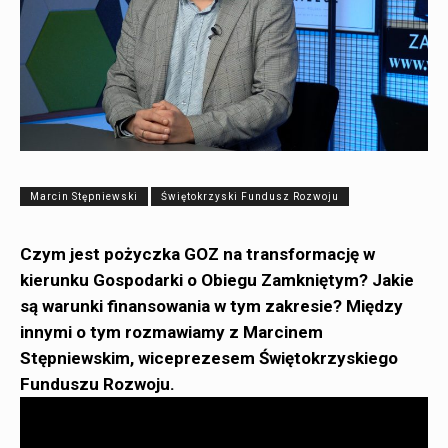
Marcin Stępniewski
Świętokrzyski Fundusz Rozwoju
Czym jest pożyczka GOZ na transformację w
kierunku Gospodarki o Obiegu Zamkniętym? Jakie
są warunki finansowania w tym zakresie? Między
innymi o tym rozmawiamy z Marcinem
Stępniewskim, wiceprezesem Świętokrzyskiego
Funduszu Rozwoju.