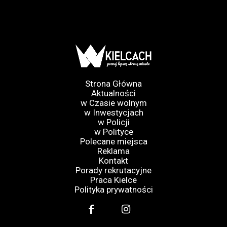
Strona Główna
Aktualności
w Czasie wolnym
w Inwestycjach
w Policji
w Polityce
Polecane miejsca
Reklama
Kontakt
Porady rekrutacyjne
Praca Kielce
Polityka prywatności