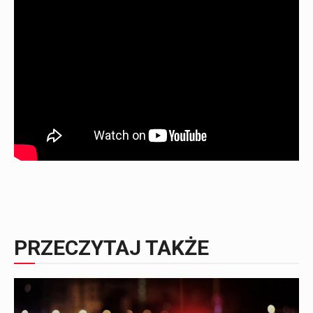
PRZECZYTAJ TAKŻE