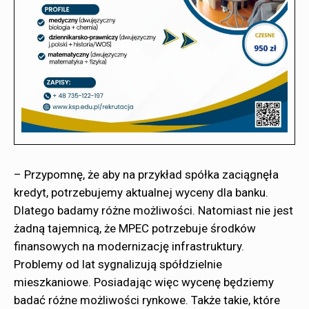
– Przypomnę, że aby na przykład spółka zaciągnęła
kredyt, potrzebujemy aktualnej wyceny dla banku.
Dlatego badamy różne możliwości. Natomiast nie jest
żadną tajemnicą, że MPEC potrzebuje środków
finansowych na modernizację infrastruktury.
Problemy od lat sygnalizują spółdzielnie
mieszkaniowe. Posiadając więc wycenę będziemy
badać różne możliwości rynkowe. Także takie, które