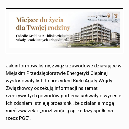
Jak informowaliśmy, związki zawodowe działające w
Miejskim Przedsiębiorstwie Energetyki Cieplnej
wystosowały list do prezydent Kielc Agaty Wojdy.
Związkowcy oczekują informacji na temat
rzeczywistych powodów podjęcia uchwały o wycenie.
Ich zdaniem istnieją przesłanki, że działania mogą
mieć związek z „możliwością sprzedaży spółki na
rzecz PGE”.