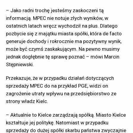
– Jako radni trochę jesteśmy zaskoczeni tą
informacją. MPEC nie notuje złych wyników, w
ostatnich latach wręcz wychodził na plus. Dlatego
pozbycie się z majątku miasta spółki, która de facto
generuje dochody i rokrocznie ma pozytywny wynik,
może być czymś zaskakującym. Na pewno musimy
jednak dogłębnie tę sprawę poznać – mówi Marcin
Stępniewski.
Przekazuje, że w przypadku działań dotyczących
sprzedaży MPEC do na przykład PGE, widzi on
zagrożenie utraty wpływu na przedsiębiorstwo ze
strony władz Kielc.
– Aktualnie to Kielce zarządzają spółką. Miasto Kielce
kształtuje jej politykę. Natomiast w przypadku
sprzedaży do dużej spółki skarbu państwa zwyczajnie