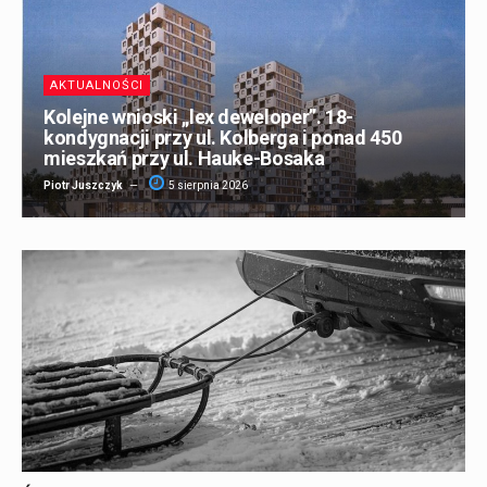
AKTUALNOŚCI
Kolejne wnioski „lex deweloper”. 18-
kondygnacji przy ul. Kolberga i ponad 450
mieszkań przy ul. Hauke-Bosaka
Piotr Juszczyk
5 sierpnia 2026