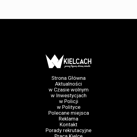
Strona Główna
Aktualności
w Czasie wolnym
w Inwestycjach
w Policji
w Polityce
Polecane miejsca
Reklama
Kontakt
Porady rekrutacyjne
Praca Kielce