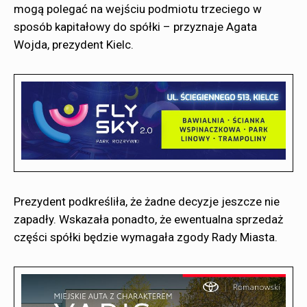
mogą polegać na wejściu podmiotu trzeciego w
sposób kapitałowy do spółki – przyznaje Agata
Wojda, prezydent Kielc.
Prezydent podkreśliła, że żadne decyzje jeszcze nie
zapadły. Wskazała ponadto, że ewentualna sprzedaż
części spółki będzie wymagała zgody Rady Miasta.