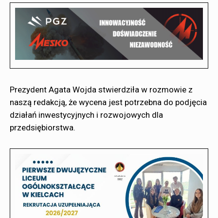
Prezydent Agata Wojda stwierdziła w rozmowie z
naszą redakcją, że wycena jest potrzebna do podjęcia
działań inwestycyjnych i rozwojowych dla
przedsiębiorstwa.