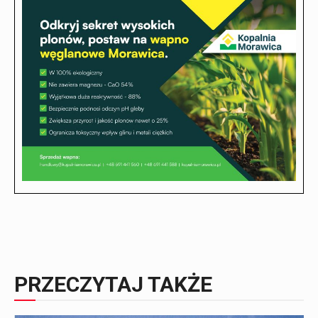
PRZECZYTAJ TAKŻE