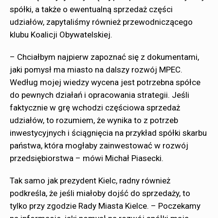
spółki, a także o ewentualną sprzedaż części
udziałów, zapytaliśmy również przewodniczącego
klubu Koalicji Obywatelskiej.
– Chciałbym najpierw zapoznać się z dokumentami,
jaki pomysł ma miasto na dalszy rozwój MPEC.
Według mojej wiedzy wycena jest potrzebna spółce
do pewnych działań i opracowania strategii. Jeśli
faktycznie w grę wchodzi częściowa sprzedaż
udziałów, to rozumiem, że wynika to z potrzeb
inwestycyjnych i ściągnięcia na przykład spółki skarbu
państwa, która mogłaby zainwestować w rozwój
przedsiębiorstwa – mówi Michał Piasecki.
Tak samo jak prezydent Kielc, radny również
podkreśla, że jeśli miałoby dojść do sprzedaży, to
tylko przy zgodzie Rady Miasta Kielce. – Poczekamy