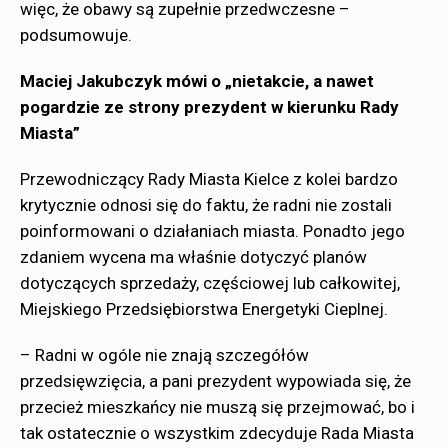
więc, że obawy są zupełnie przedwczesne –
podsumowuje.
Maciej Jakubczyk mówi o „nietakcie, a nawet
pogardzie ze strony prezydent w kierunku Rady
Miasta”
Przewodniczący Rady Miasta Kielce z kolei bardzo
krytycznie odnosi się do faktu, że radni nie zostali
poinformowani o działaniach miasta. Ponadto jego
zdaniem wycena ma właśnie dotyczyć planów
dotyczących sprzedaży, częściowej lub całkowitej,
Miejskiego Przedsiębiorstwa Energetyki Cieplnej.
– Radni w ogóle nie znają szczegółów
przedsięwzięcia, a pani prezydent wypowiada się, że
przecież mieszkańcy nie muszą się przejmować, bo i
tak ostatecznie o wszystkim zdecyduje Rada Miasta