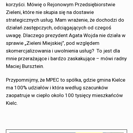
korzyści. Mówię o Rejonowym Przedsiębiorstwie
Zieleni, które nie skupia się na dostawie
strategicznych usług. Mam wrażenie, że dochodzi do
działań zastępczych, odciągających od czegoś
uwagę. Dlaczego prezydent Agata Wojda nie działa w
sprawie „Zieleni Miejskiej”, pod względem
skomercjalizowania i uwolnienia usług? To jest dla
mnie przerażające i bardzo zaskakujące – mówi radny
Maciej Bursztein.
Przypomnijmy, że MPEC to spółka, gdzie gmina Kielce
ma 100% udziałów i która według szacunków
zaopatruje w ciepło około 100 tysięcy mieszkańców
Kielc.