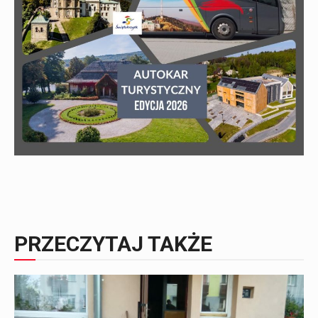
PRZECZYTAJ TAKŻE