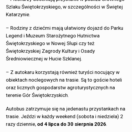
Szlaku Świętokrzyskiego, w szczególności w Świętej
Katarzynie.
– Rodziny z dziećmi mają ułatwiony dojazd do Parku
Legend i Muzeum Starożytnego Hutnictwa
Świętokrzyskiego w Nowej Słupi czy też
Świętokrzyskiej Zagrody Kultury i Osady
Średniowiecznej w Hucie Szklanej.
– Z autokaru korzystają również turyści nocujący w
obiektach noclegowych na trasie. Są to goście hoteli
oraz licznych gospodarstw agroturystycznych na
terenie Gór Świętokrzyskich.
Autobus zatrzymuje się na jedenastu przystankach na
trasie. Jeździ w każdy weekend (sobota i niedziela) 2
razy dziennie,
od 4 lipca do 30 sierpnia 2026
.