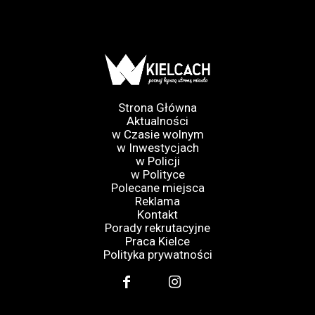
Strona Główna
Aktualności
w Czasie wolnym
w Inwestycjach
w Policji
w Polityce
Polecane miejsca
Reklama
Kontakt
Porady rekrutacyjne
Praca Kielce
Polityka prywatności