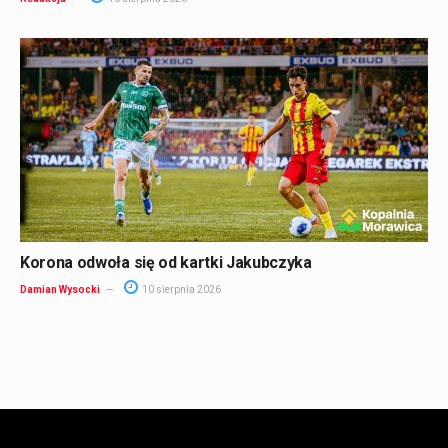
Korona odwoła się od kartki Jakubczyka
Damian Wysocki
10 sierpnia 2026