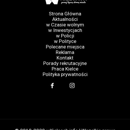
Strona Główna
Aktualności
w Czasie wolnym
w Inwestycjach
w Policji
w Polityce
Polecane miejsca
Reklama
Kontakt
Porady rekrutacyjne
Praca Kielce
Polityka prywatności