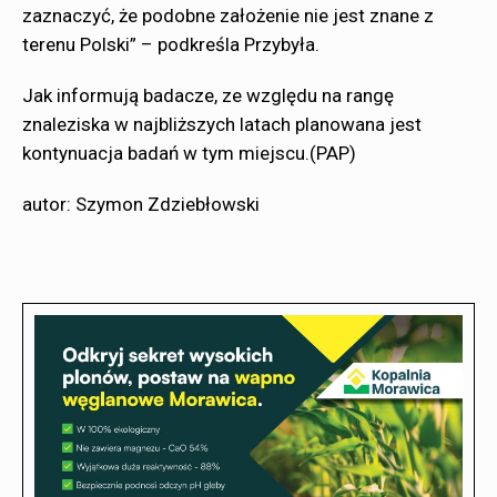
zaznaczyć, że podobne założenie nie jest znane z
terenu Polski” – podkreśla Przybyła.
Jak informują badacze, ze względu na rangę
znaleziska w najbliższych latach planowana jest
kontynuacja badań w tym miejscu.(PAP)
autor: Szymon Zdziebłowski