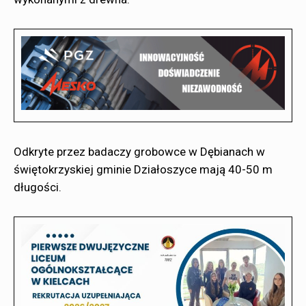
Odkryte przez badaczy grobowce w Dębianach w
świętokrzyskiej gminie Działoszyce mają 40-50 m
długości.