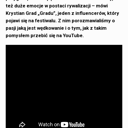
też duże emocje w postaci rywalizacji – mówi
Krystian Grad „Gradu”, jeden z influencerów, który
pojawi się na festiwalu. Z nim porozmawialiśmy o
pasji jaką jest wędkowanie i o tym, jak z takim
pomysłem przebić się na YouTube.