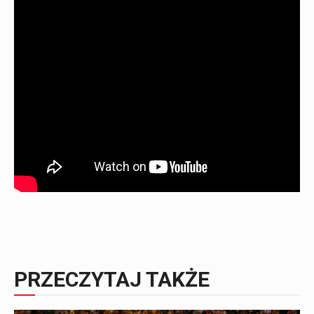
PRZECZYTAJ TAKŻE