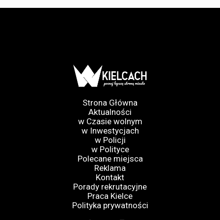
Strona Główna
Aktualności
w Czasie wolnym
w Inwestycjach
w Policji
w Polityce
Polecane miejsca
Reklama
Kontakt
Porady rekrutacyjne
Praca Kielce
Polityka prywatności