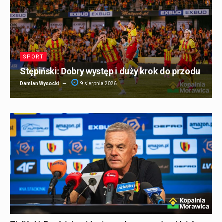
SPORT
Stępiński: Dobry występ i duży krok do przodu
Damian Wysocki
9 sierpnia 2026