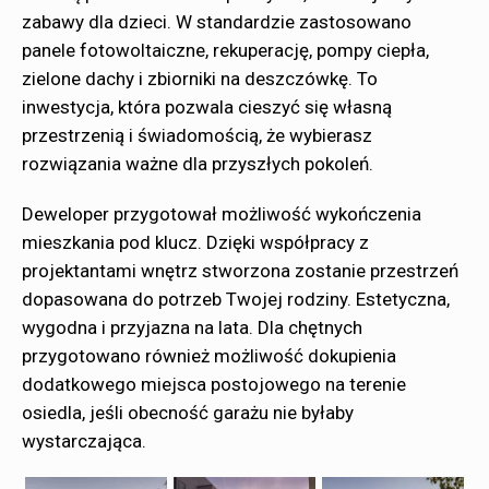
zabawy dla dzieci. W standardzie zastosowano
panele fotowoltaiczne, rekuperację, pompy ciepła,
zielone dachy i zbiorniki na deszczówkę. To
inwestycja, która pozwala cieszyć się własną
przestrzenią i świadomością, że wybierasz
rozwiązania ważne dla przyszłych pokoleń.
Deweloper przygotował możliwość wykończenia
mieszkania pod klucz. Dzięki współpracy z
projektantami wnętrz stworzona zostanie przestrzeń
dopasowana do potrzeb Twojej rodziny. Estetyczna,
wygodna i przyjazna na lata. Dla chętnych
przygotowano również możliwość dokupienia
dodatkowego miejsca postojowego na terenie
osiedla, jeśli obecność garażu nie byłaby
wystarczająca.