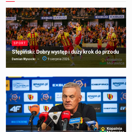
SPORT
Stępiński: Dobry występ i duży krok do przodu
Damian Wysocki
9 sierpnia 2026