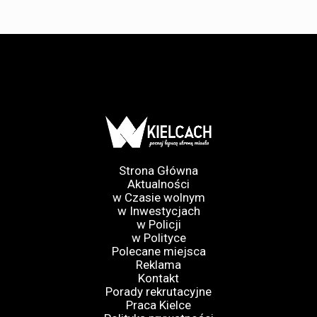
Strona Główna
Aktualności
w Czasie wolnym
w Inwestycjach
w Policji
w Polityce
Polecane miejsca
Reklama
Kontakt
Porady rekrutacyjne
Praca Kielce