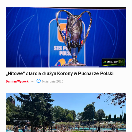
„Hitowe” starcia drużyn Korony w Pucharze Polski
Damian Wysocki
6 sierpnia 2026