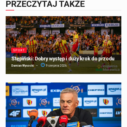
PRZECZYTAJ TAKŻE
SPORT
Stępiński: Dobry występ i duży krok do przodu
Damian Wysocki
9 sierpnia 2026