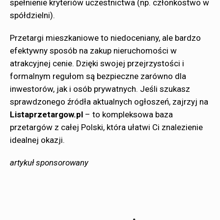
spełnienie kryteriów uczestnictwa (np. członkostwo w
spółdzielni).
Przetargi mieszkaniowe to niedoceniany, ale bardzo
efektywny sposób na zakup nieruchomości w
atrakcyjnej cenie. Dzięki swojej przejrzystości i
formalnym regułom są bezpieczne zarówno dla
inwestorów, jak i osób prywatnych. Jeśli szukasz
sprawdzonego źródła aktualnych ogłoszeń, zajrzyj na
Listaprzetargow.pl
– to kompleksowa baza
przetargów z całej Polski, która ułatwi Ci znalezienie
idealnej okazji.
artykuł sponsorowany