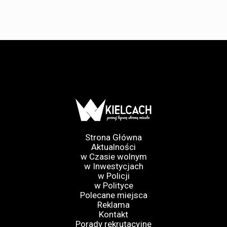
Strona Główna
Aktualności
w Czasie wolnym
w Inwestycjach
w Policji
w Polityce
Polecane miejsca
Reklama
Kontakt
Porady rekrutacyjne