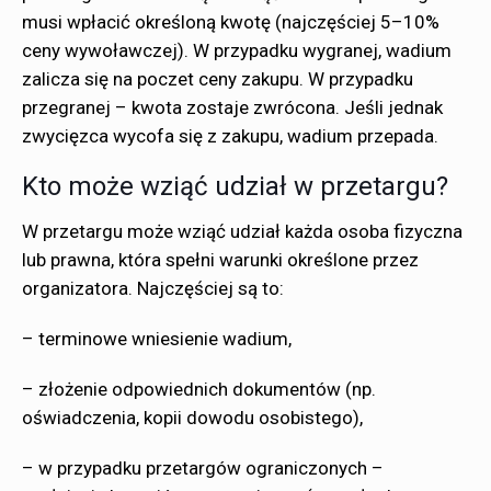
musi wpłacić określoną kwotę (najczęściej 5–10%
ceny wywoławczej). W przypadku wygranej, wadium
zalicza się na poczet ceny zakupu. W przypadku
przegranej – kwota zostaje zwrócona. Jeśli jednak
zwycięzca wycofa się z zakupu, wadium przepada.
Kto może wziąć udział w przetargu?
W przetargu może wziąć udział każda osoba fizyczna
lub prawna, która spełni warunki określone przez
organizatora. Najczęściej są to:
– terminowe wniesienie wadium,
– złożenie odpowiednich dokumentów (np.
oświadczenia, kopii dowodu osobistego),
– w przypadku przetargów ograniczonych –