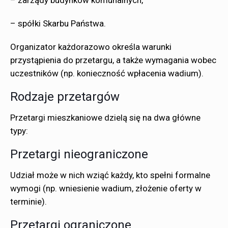
– spółki Skarbu Państwa.
Organizator każdorazowo określa warunki
przystąpienia do przetargu, a także wymagania wobec
uczestników (np. konieczność wpłacenia wadium).
Rodzaje przetargów
Przetargi mieszkaniowe dzielą się na dwa główne
typy:
Przetargi nieograniczone
Udział może w nich wziąć każdy, kto spełni formalne
wymogi (np. wniesienie wadium, złożenie oferty w
terminie).
Przetargi ograniczone