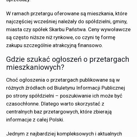
W ramach przetargu oferowane są mieszkania, które
najczęściej wcześniej należały do spółdzielni, gminy,
miasta czy spółek Skarbu Państwa. Ceny wywoławcze
są często niższe niż rynkowe, co czyni tę formę
zakupu szczególnie atrakcyjną finansowo.
Gdzie szukać ogłoszeń o przetargach
mieszkaniowych?
Choć ogłoszenia o przetargach publikowane są w
różnych źródłach od Biuletynu Informacji Publicznej
po strony spółdzielni – poszukiwanie ich może być
czasochłonne. Dlatego warto skorzystać z
centralnych baz przetargowych, które zbierają
informacje z całej Polski.
Jednym z najbardziej kompleksowych i aktualnych