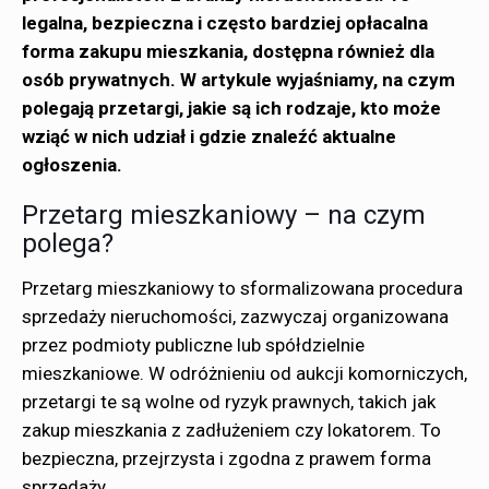
legalna, bezpieczna i często bardziej opłacalna
forma zakupu mieszkania, dostępna również dla
osób prywatnych. W artykule wyjaśniamy, na czym
polegają przetargi, jakie są ich rodzaje, kto może
wziąć w nich udział i gdzie znaleźć aktualne
ogłoszenia.
Przetarg mieszkaniowy – na czym
polega?
Przetarg mieszkaniowy to sformalizowana procedura
sprzedaży nieruchomości, zazwyczaj organizowana
przez podmioty publiczne lub spółdzielnie
mieszkaniowe. W odróżnieniu od aukcji komorniczych,
przetargi te są wolne od ryzyk prawnych, takich jak
zakup mieszkania z zadłużeniem czy lokatorem. To
bezpieczna, przejrzysta i zgodna z prawem forma
sprzedaży.