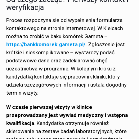
weryfikacja
Proces rozpoczyna się od wypełnienia formularza
kontaktowego na stronie internetowej. W Kielcach
można to zrobić w baku komórek Gameta –
https://bankkomorek.gameta.pl/
.
Zgłoszenie jest
krótkie i nieskomplikowane – wystarczy podać
podstawowe dane oraz zadeklarować chęć
uczestnictwa w programie. W kolejnym kroku z
kandydatką kontaktuje się pracownik kliniki, który
udziela szczegółowych informacji i ustala dogodny
termin wizyty.
W czasie pierwszej wizyty w klinice
przeprowadzany jest
wywiad medyczny i wstępna
kwalifikacja
. Kandydatka otrzymuje również
skierowanie na zestaw badań laboratoryjnych, które