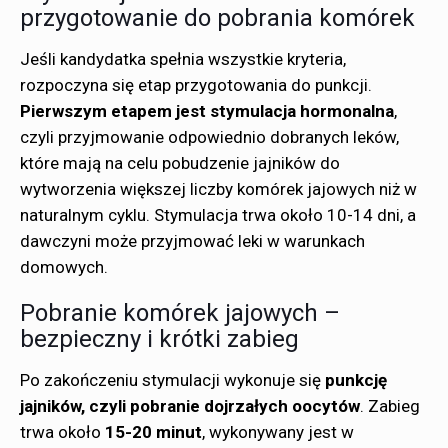
przygotowanie do pobrania komórek
Jeśli kandydatka spełnia wszystkie kryteria,
rozpoczyna się etap przygotowania do punkcji.
Pierwszym etapem jest
stymulacja hormonalna
,
czyli przyjmowanie odpowiednio dobranych leków,
które mają na celu pobudzenie jajników do
wytworzenia większej liczby komórek jajowych niż w
naturalnym cyklu. Stymulacja trwa około 10-14 dni, a
dawczyni może przyjmować leki w warunkach
domowych.
Pobranie komórek jajowych –
bezpieczny i krótki zabieg
Po zakończeniu stymulacji wykonuje się
punkcję
jajników, czyli pobranie dojrzałych oocytów
. Zabieg
trwa około
15-20 minut
, wykonywany jest w