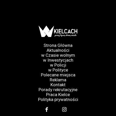
Strona Główna
Aktualności
w Czasie wolnym
w Inwestycjach
w Policji
w Polityce
Polecane miejsca
Reklama
Kontakt
Porady rekrutacyjne
Praca Kielce
Polityka prywatności