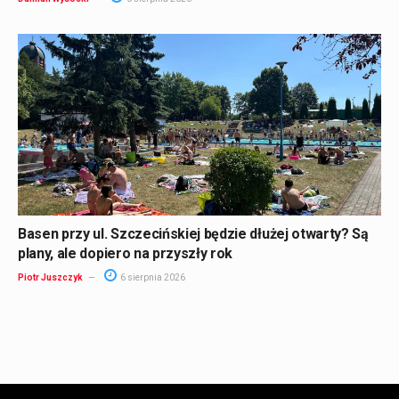
Basen przy ul. Szczecińskiej będzie dłużej otwarty? Są
plany, ale dopiero na przyszły rok
Piotr Juszczyk
6 sierpnia 2026