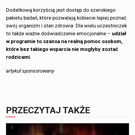
Dodatkową korzyścią jest dostęp do szerokiego
pakietu badań, które pozwalają kobiecie lepiej poznać
swój organizm i stan zdrowia. Dla wielu uczestniczek
to także ważne doświadczenie emocjonalne –
udział
w programie to szansa na realną pomoc osobom,
które bez takiego wsparcia nie mogłyby zostać
rodzicami
.
artykuł sponsorowany
PRZECZYTAJ TAKŻE