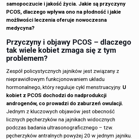
samopoczucie i jakość życia. Jakie są przyczyny
PCOS, dlaczego wpływa ono na płodność i jakie
możliwości leczenia oferuje nowoczesna
medycyna?
Przyczyny i objawy PCOS – dlaczego
tak wiele kobiet zmaga się z tym
problemem?
Zespół policystycznych jajników jest związany z
nieprawidłowym funkcjonowaniem układu
hormonalnego, który reguluje cykl menstruacyjny.
U
kobiet z PCOS dochodzi do nadprodukcji
androgenów, co prowadzi do zaburzeń owulacji.
Jednym z kluczowych objawów jest obecność
licznych pęcherzyków na jajnikach widocznych
podczas badania ultrasonograficznego – tzw.
pęcherzyków antralnych powyżej 20 w jednym jajniku.