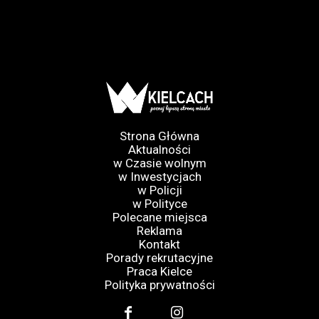
Strona Główna
Aktualności
w Czasie wolnym
w Inwestycjach
w Policji
w Polityce
Polecane miejsca
Reklama
Kontakt
Porady rekrutacyjne
Praca Kielce
Polityka prywatności