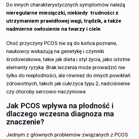
Do innych charakterystycznych symptomów należą
nieregularne miesiączki, niekiedy trudności z
utrzymaniem prawidłowej wagi, trądzik, a także
nadmierne owłosienie na twarzy i ciele
.
Choć przyczyny PCOS nie są do końca poznane,
naukowcy wskazują na genetykę i czynniki
środowiskowe, takie jak dieta i styl życia, jako istotne
elementy ryzyka. Brak leczenia może prowadzić nie
tylko do niepłodności, ale również do innych powikłań
zdrowotnych, takich jak cukrzyca typu 2, nadciśnienie
czy choroby sercowo-naczyniowe.
Jak PCOS wpływa na płodność i
dlaczego wczesna diagnoza ma
znaczenie?
Jednym z głównych problemów związanych z PCOS