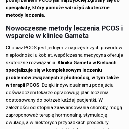
specjalisty, który pomoże wdrożyć skuteczne
metody leczenia.
Nowoczesne metody leczenia PCOS i
wsparcie w klinice Gameta
Chociaż PCOS jest jednym z najczęstszych powodów
niepłodności u kobiet, współczesna medycyna oferuje
skuteczne rozwiązania.
Klinika Gameta w Kielcach
specjalizuje się w kompleksowym leczeniu
problemów związanych z płodnością, w tym także
w terapii PCOS
. Dzięki indywidualnemu podejściu,
doświadczeni lekarze opracowują plan leczenia
dostosowany do potrzeb każdej pacjentki. W
zależności od stopnia zaawansowania choroby, mogą
zaproponować terapię hormonalną, stymulację
owulacji, a w niektórych przypadkach procedury