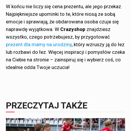
W końcu nie liczy się cena prezentu, ale jego przekaz.
Najpiękniejsze upominki to te, które niosą ze sobą
emocje i sprawiają, że obdarowana osoba czuje się
naprawdę wyjątkowa. W
Crazyshop
znajdziesz
wszystko, czego potrzebujesz, by przygotować
prezent dla mamy na urodziny
, który wzruszy ją do łez
lub rozbawi do łez. Więcej inspiracji i pomysłów czeka
na Ciebie na stronie – zainspiruj się i wybierz coś, co
idealnie odda Twoje uczucia!
PRZECZYTAJ TAKŻE