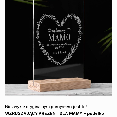
Niezwykle oryginalnym pomysłem jest też
WZRUSZAJĄCY PREZENT DLA MAMY – pudełko