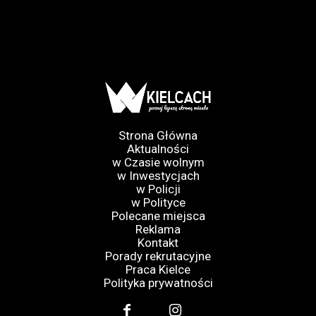
Strona Główna
Aktualności
w Czasie wolnym
w Inwestycjach
w Policji
w Polityce
Polecane miejsca
Reklama
Kontakt
Porady rekrutacyjne
Praca Kielce
Polityka prywatności