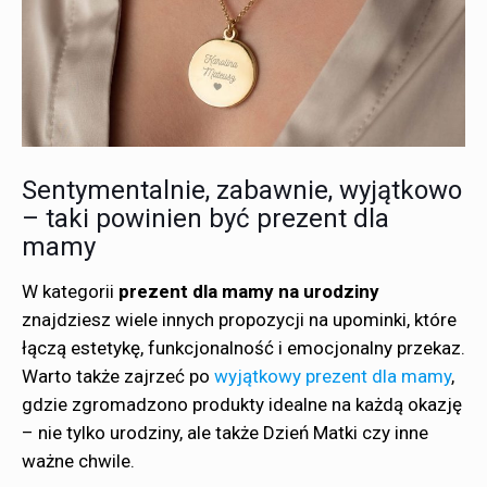
Sentymentalnie, zabawnie, wyjątkowo
– taki powinien być prezent dla
mamy
W kategorii
prezent dla mamy na urodziny
znajdziesz wiele innych propozycji na upominki, które
łączą estetykę, funkcjonalność i emocjonalny przekaz.
Warto także zajrzeć po
wyjątkowy prezent dla mamy
,
gdzie zgromadzono produkty idealne na każdą okazję
– nie tylko urodziny, ale także Dzień Matki czy inne
ważne chwile.