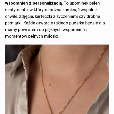
wspomnień z personalizacją
. To upominek pełen
sentymentu, w którym można zamknąć wspólne
chwile, zdjęcia, karteczki z życzeniami czy drobne
pamiątki. Każde otwarcie takiego pudełka będzie dla
mamy powrotem do pięknych wspomnień i
momentów pełnych miłości.