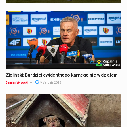
Zieliński: Bardziej ewidentnego karnego nie widziałem
Damian Wysocki
9 sierpnia 2026