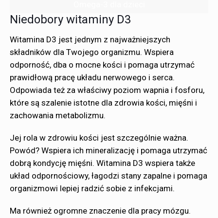
Omega-3 dla dzieci
Niedobory witaminy D3
Witamina D3 jest jednym z najważniejszych
składników dla Twojego organizmu. Wspiera
odporność, dba o mocne kości i pomaga utrzymać
prawidłową pracę układu nerwowego i serca.
Odpowiada też za właściwy poziom wapnia i fosforu,
które są szalenie istotne dla zdrowia kości, mięśni i
zachowania metabolizmu.
Jej rola w zdrowiu kości jest szczególnie ważna.
Powód? Wspiera ich mineralizację i pomaga utrzymać
dobrą kondycję mięśni. Witamina D3 wspiera także
układ odpornościowy, łagodzi stany zapalne i pomaga
organizmowi lepiej radzić sobie z infekcjami.
Ma również ogromne znaczenie dla pracy mózgu.