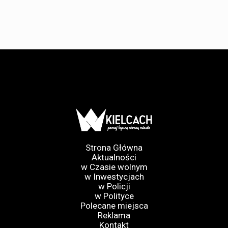
Strona Główna
Aktualności
w Czasie wolnym
w Inwestycjach
w Policji
w Polityce
Polecane miejsca
Reklama
Kontakt