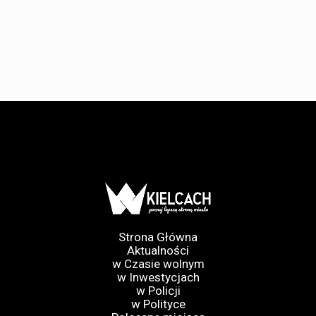
Strona Główna
Aktualności
w Czasie wolnym
w Inwestycjach
w Policji
w Polityce