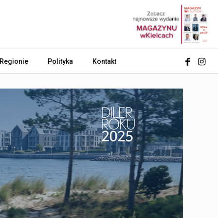
 Regionie
Polityka
Kontakt