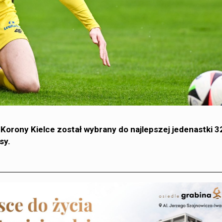
Korony Kielce został wybrany do najlepszej jedenastki 32
sy.