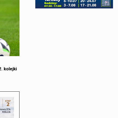
. kolejki