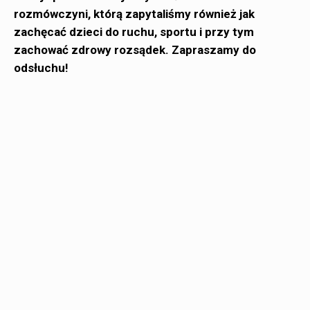
rozmówczyni, którą zapytaliśmy również jak
zachęcać dzieci do ruchu, sportu i przy tym
zachować zdrowy rozsądek. Zapraszamy do
odsłuchu!