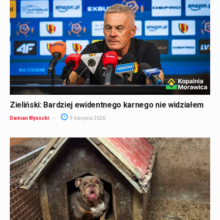
Zieliński: Bardziej ewidentnego karnego nie widziałem
Damian Wysocki
9 sierpnia 2026