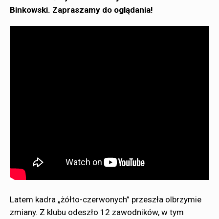
Binkowski. Zapraszamy do oglądania!
Latem kadra „żółto-czerwonych” przeszła olbrzymie
zmiany. Z klubu odeszło 12 zawodników, w tym