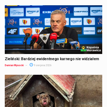
Zieliński: Bardziej ewidentnego karnego nie widziałem
Damian Wysocki
9 sierpnia 2026