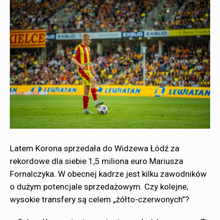
Latem Korona sprzedała do Widzewa Łódź za
rekordowe dla siebie 1,5 miliona euro Mariusza
Fornalczyka. W obecnej kadrze jest kilku zawodników
o dużym potencjale sprzedażowym. Czy kolejne,
wysokie transfery są celem „żółto-czerwonych”?