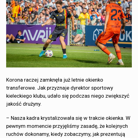
Korona raczej zamknęła już letnie okienko
transferowe. Jak przyznaje dyrektor sportowy
kieleckiego klubu, udało się podczas niego zwiększyć
jakość drużyny.
– Nasza kadra krystalizowała się w trakcie okienka. W
pewnym momencie przyjęliśmy zasadę, że kolejnych
ruchów dokonamy, kiedy zobaczymy, jak prezentują