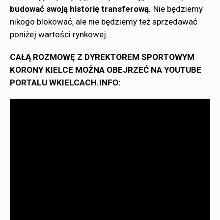
budować swoją historię transferową.
Nie będziemy
nikogo blokować, ale nie będziemy też sprzedawać
poniżej wartości rynkowej.
CAŁĄ ROZMOWĘ Z DYREKTOREM SPORTOWYM
KORONY KIELCE MOŻNA OBEJRZEĆ NA YOUTUBE
PORTALU WKIELCACH.INFO: