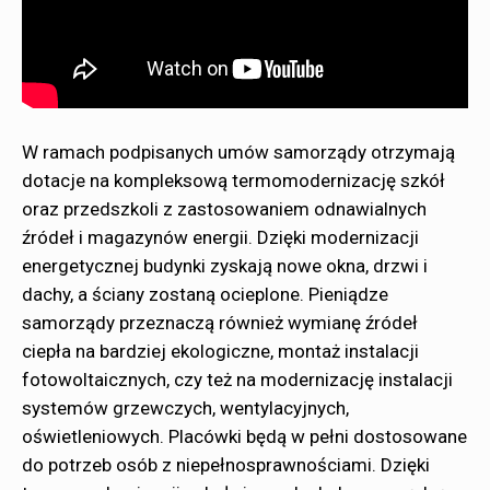
W ramach podpisanych umów samorządy otrzymają
dotacje na kompleksową termomodernizację szkół
oraz przedszkoli z zastosowaniem odnawialnych
źródeł i magazynów energii. Dzięki modernizacji
energetycznej budynki zyskają nowe okna, drzwi i
dachy, a ściany zostaną ocieplone. Pieniądze
samorządy przeznaczą również wymianę źródeł
ciepła na bardziej ekologiczne, montaż instalacji
fotowoltaicznych, czy też na modernizację instalacji
systemów grzewczych, wentylacyjnych,
oświetleniowych. Placówki będą w pełni dostosowane
do potrzeb osób z niepełnosprawnościami. Dzięki