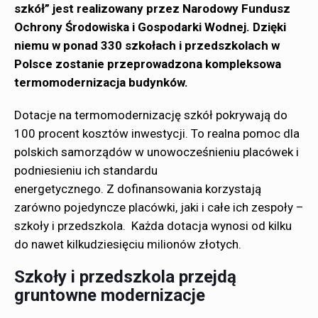
szkół”
jest realizowany przez Narodowy Fundusz
Ochrony Środowiska i Gospodarki Wodnej. Dzięki
niemu w ponad 330 szkołach i przedszkolach w
Polsce zostanie przeprowadzona kompleksowa
termomodernizacja budynków.
Dotacje na termomodernizację szkół pokrywają do
100 procent kosztów inwestycji. To realna pomoc dla
polskich samorządów w unowocześnieniu placówek i
podniesieniu ich standardu
energetycznego. Z dofinansowania korzystają
zarówno pojedyncze placówki, jaki i całe ich zespoły –
szkoły i przedszkola. Każda dotacja wynosi od kilku
do nawet kilkudziesięciu milionów złotych.
Szkoły i przedszkola przejdą
gruntowne modernizacje