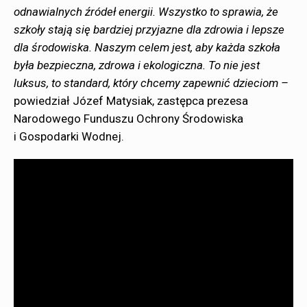
odnawialnych źródeł energii. Wszystko to sprawia, że
szkoły stają się bardziej przyjazne dla zdrowia i lepsze
dla środowiska. Naszym celem jest, aby każda szkoła
była bezpieczna, zdrowa i ekologiczna. To nie jest
luksus, to standard, który chcemy zapewnić dzieciom –
powiedział Józef Matysiak, zastępca prezesa
Narodowego Funduszu Ochrony Środowiska
i Gospodarki Wodnej.