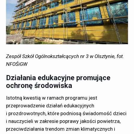
Zespół Szkół Ogólnokształcących nr 3 w Olsztynie, fot.
NFOŚiGW
Działania edukacyjne promujące
ochronę środowiska
Istotną kwestią w ramach programu jest
przeprowadzenie działań edukacyjnych
i prozdrowotnych, które podniosą świadomość dzieci
i nauczycieli w zakresie poprawy jakości powietrza,
przeciwdziałania trendom zmian klimatycznych i