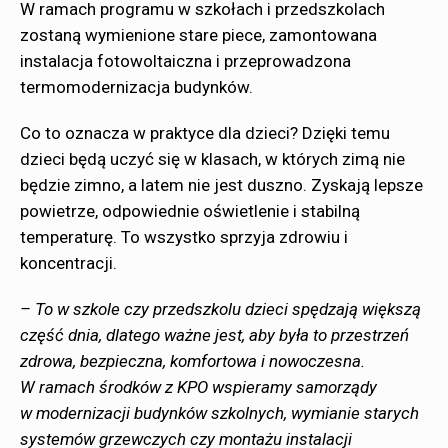
W ramach programu w szkołach i przedszkolach
zostaną wymienione stare piece, zamontowana
instalacja fotowoltaiczna i przeprowadzona
termomodernizacja budynków.
Co to oznacza w praktyce dla dzieci? Dzięki temu
dzieci będą uczyć się w klasach, w których zimą nie
będzie zimno, a latem nie jest duszno. Zyskają lepsze
powietrze, odpowiednie oświetlenie i stabilną
temperaturę. To wszystko sprzyja zdrowiu i
koncentracji.
– To w szkole czy przedszkolu dzieci spędzają większą
część dnia, dlatego ważne jest, aby była to przestrzeń
zdrowa, bezpieczna, komfortowa i nowoczesna.
W ramach środków z KPO wspieramy samorządy
w modernizacji budynków szkolnych, wymianie starych
systemów grzewczych czy montażu instalacji