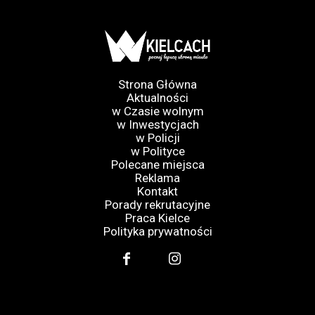
Strona Główna
Aktualności
w Czasie wolnym
w Inwestycjach
w Policji
w Polityce
Polecane miejsca
Reklama
Kontakt
Porady rekrutacyjne
Praca Kielce
Polityka prywatności