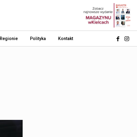
 Regionie
Polityka
Kontakt