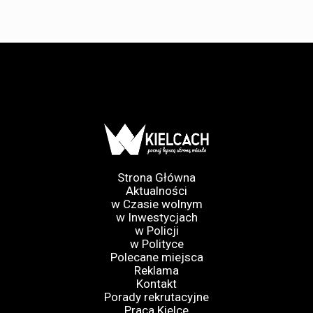
Strona Główna
Aktualności
w Czasie wolnym
w Inwestycjach
w Policji
w Polityce
Polecane miejsca
Reklama
Kontakt
Porady rekrutacyjne
Praca Kielce