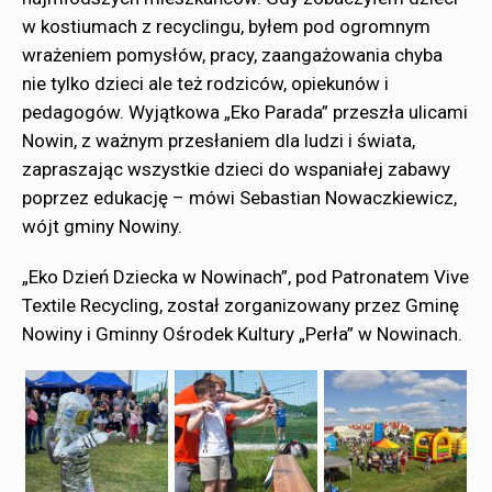
w kostiumach z recyclingu, byłem pod ogromnym
wrażeniem pomysłów, pracy, zaangażowania chyba
nie tylko dzieci ale też rodziców, opiekunów i
pedagogów. Wyjątkowa „Eko Parada” przeszła ulicami
Nowin, z ważnym przesłaniem dla ludzi i świata,
zapraszając wszystkie dzieci do wspaniałej zabawy
poprzez edukację – mówi Sebastian Nowaczkiewicz,
wójt gminy Nowiny.
„Eko Dzień Dziecka w Nowinach”, pod Patronatem Vive
Textile Recycling, został zorganizowany przez Gminę
Nowiny i Gminny Ośrodek Kultury „Perła” w Nowinach.