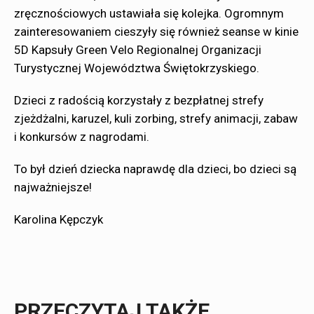
zręcznościowych ustawiała się kolejka. Ogromnym
zainteresowaniem cieszyły się również seanse w kinie
5D Kapsuły Green Velo Regionalnej Organizacji
Turystycznej Województwa Świętokrzyskiego.
Dzieci z radością korzystały z bezpłatnej strefy
zjeżdżalni, karuzel, kuli zorbing, strefy animacji, zabaw
i konkursów z nagrodami.
To był dzień dziecka naprawdę dla dzieci, bo dzieci są
najważniejsze!
Karolina Kępczyk
PRZECZYTAJ TAKŻE