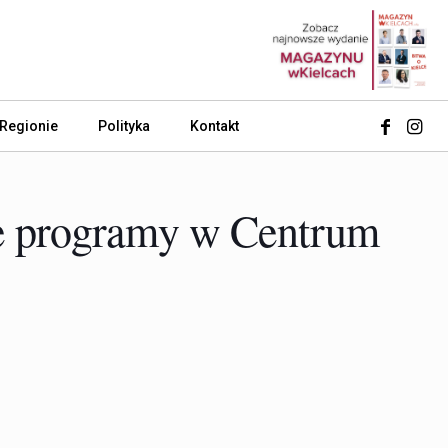
 Regionie
Polityka
Kontakt
e programy w Centrum