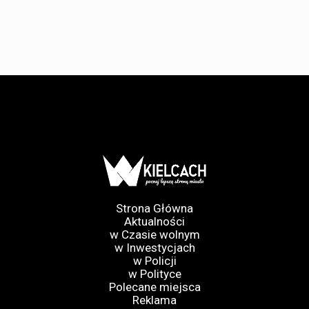
Strona Główna
Aktualności
w Czasie wolnym
w Inwestycjach
w Policji
w Polityce
Polecane miejsca
Reklama