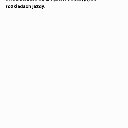
rozkładach jazdy.