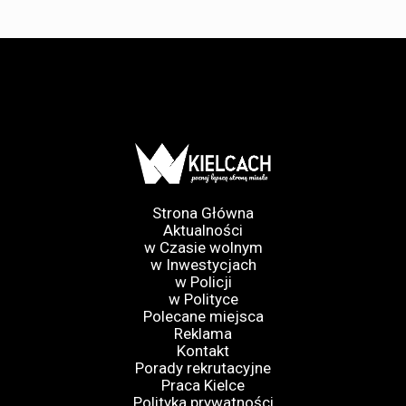
Strona Główna
Aktualności
w Czasie wolnym
w Inwestycjach
w Policji
w Polityce
Polecane miejsca
Reklama
Kontakt
Porady rekrutacyjne
Praca Kielce
Polityka prywatności