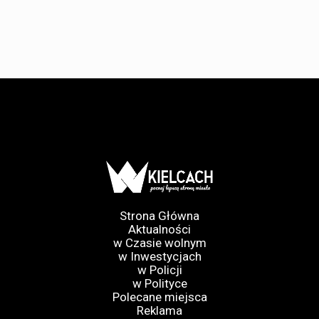
Strona Główna
Aktualności
w Czasie wolnym
w Inwestycjach
w Policji
w Polityce
Polecane miejsca
Reklama