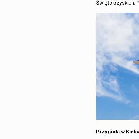
Świętokrzyskich. 
Przygoda w Kielc