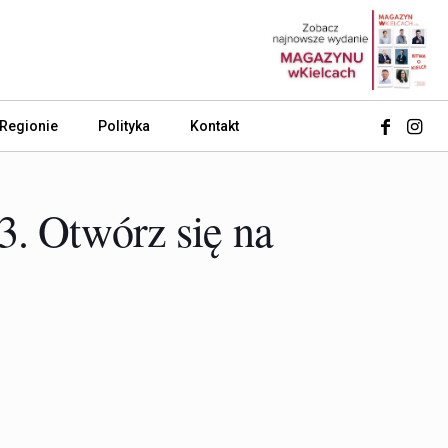
 Regionie
Polityka
Kontakt
3. Otwórz się na