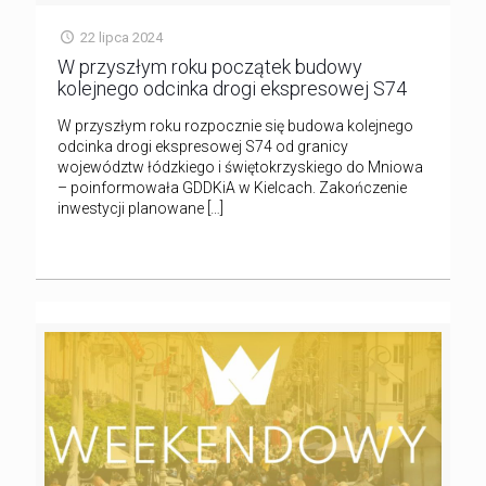
22 lipca 2024
W przyszłym roku początek budowy
kolejnego odcinka drogi ekspresowej S74
W przyszłym roku rozpocznie się budowa kolejnego
odcinka drogi ekspresowej S74 od granicy
województw łódzkiego i świętokrzyskiego do Mniowa
– poinformowała GDDKiA w Kielcach. Zakończenie
inwestycji planowane
[…]