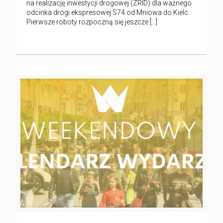
na realizację inwestycji drogowej (ZRID) dla ważnego
odcinka drogi ekspresowej S74 od Mniowa do Kielc.
Pierwsze roboty rozpoczną się jeszcze
[…]