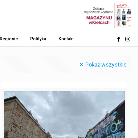
 Regionie
Polityka
Kontakt
Pokaż wszystkie