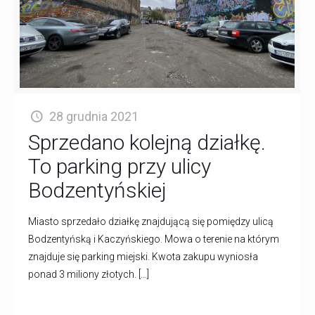
28 grudnia 2021
Sprzedano kolejną działkę.
To parking przy ulicy
Bodzentyńskiej
Miasto sprzedało działkę znajdującą się pomiędzy ulicą
Bodzentyńską i Kaczyńskiego. Mowa o terenie na którym
znajduje się parking miejski. Kwota zakupu wyniosła
ponad 3 miliony złotych.
[…]